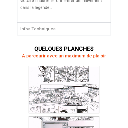
victoire finale le feront entrer définitivement
dans la légende…
Infos Techniques
QUELQUES PLANCHES
A parcourir avec un maximum de plaisir