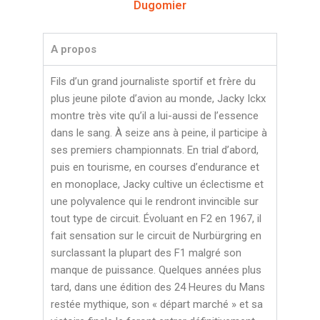
Dugomier
A propos
Fils d’un grand journaliste sportif et frère du
plus jeune pilote d’avion au monde, Jacky Ickx
montre très vite qu’il a lui-aussi de l’essence
dans le sang. À seize ans à peine, il participe à
ses premiers championnats. En trial d’abord,
puis en tourisme, en courses d’endurance et
en monoplace, Jacky cultive un éclectisme et
une polyvalence qui le rendront invincible sur
tout type de circuit. Évoluant en F2 en 1967, il
fait sensation sur le circuit de Nurbürgring en
surclassant la plupart des F1 malgré son
manque de puissance. Quelques années plus
tard, dans une édition des 24 Heures du Mans
restée mythique, son « départ marché » et sa