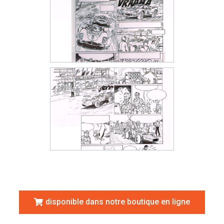
disponible dans notre boutique en ligne