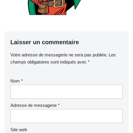
Laisser un commentaire
Votre adresse de messagerie ne sera pas publiée.
Les
champs obligatoires sont indiqués avec
*
Nom
*
Adresse de messagerie
*
Site web