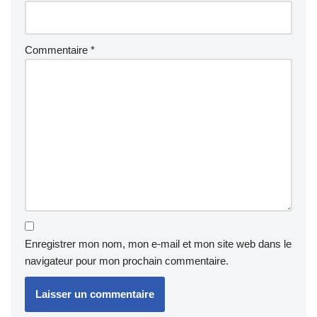
Commentaire
*
Enregistrer mon nom, mon e-mail et mon site web dans le
navigateur pour mon prochain commentaire.