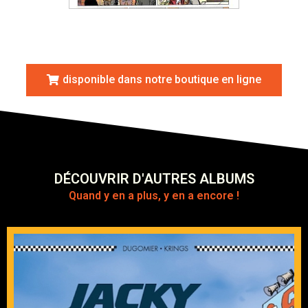
disponible dans notre boutique en ligne
DÉCOUVRIR D'AUTRES ALBUMS
Quand y en a plus, y en a encore !