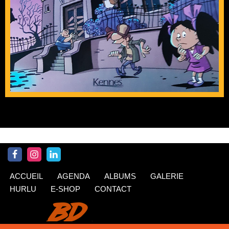
ACCUEIL
AGENDA
ALBUMS
GALERIE
HURLU
E-SHOP
CONTACT