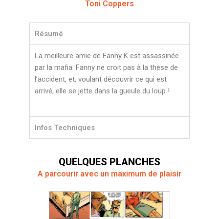
Toni Coppers
Résumé
La meilleure amie de Fanny K est assassinée
par la mafia. Fanny ne croit pas à la thèse de
l’accident, et, voulant découvrir ce qui est
arrivé, elle se jette dans la gueule du loup !
Infos Techniques
QUELQUES PLANCHES
A parcourir avec un maximum de plaisir