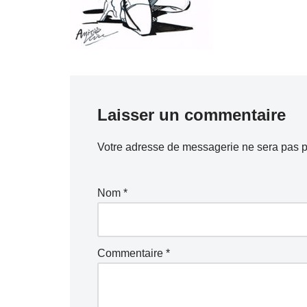
Laisser un commentaire
Votre adresse de messagerie ne sera pas p
Nom
*
Commentaire
*