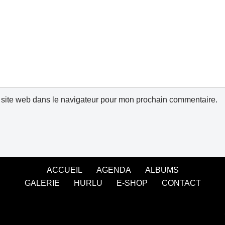
 site web dans le navigateur pour mon prochain commentaire.
ACCUEIL
AGENDA
ALBUMS
GALERIE
HURLU
E-SHOP
CONTACT