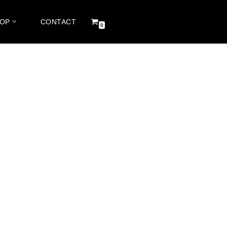
HOP
CONTACT
0