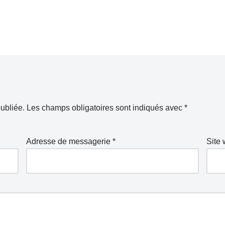
ubliée.
Les champs obligatoires sont indiqués avec
*
Adresse de messagerie
*
Site