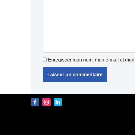
Enregistrer mon nom, mon e-mail et mon