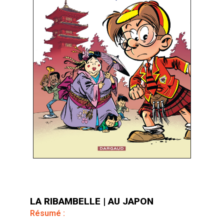
LA RIBAMBELLE | AU JAPON
Résumé :