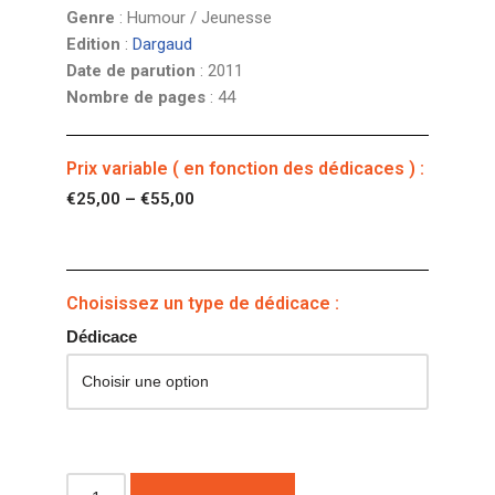
Genre
: Humour / Jeunesse
Edition
:
Dargaud
Date de parution
: 2011
Nombre de pages
: 44
Prix variable ( en fonction des dédicaces ) :
€
25,00
–
€
55,00
Choisissez un type de dédicace :
Dédicace