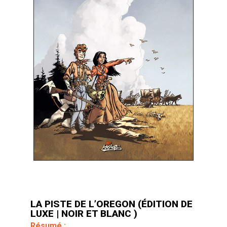
LA PISTE DE L’OREGON (ÉDITION DE
LUXE | NOIR ET BLANC )
Résumé :