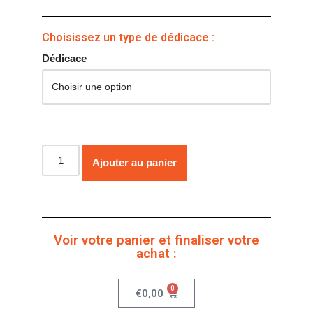
Choisissez un type de dédicace :
Dédicace
Ajouter au panier
Voir votre panier et finaliser votre
achat :
0
€
0,00