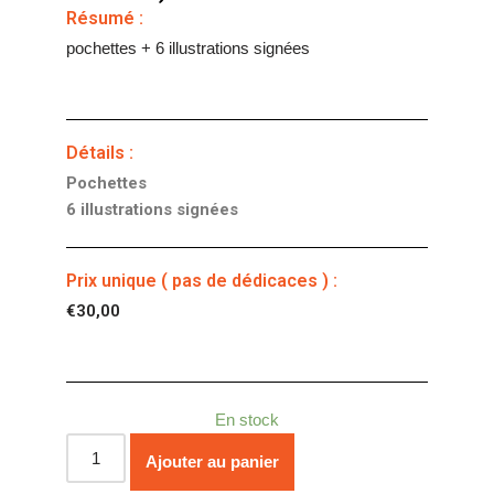
Résumé :
pochettes + 6 illustrations signées
Détails :
Pochettes
6 illustrations signées
Prix unique ( pas de dédicaces ) :
€
30,00
En stock
Ajouter au panier