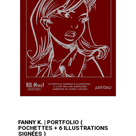
FANNY K. | PORTFOLIO (
POCHETTES + 6 ILLUSTRATIONS
SIGNÉES )