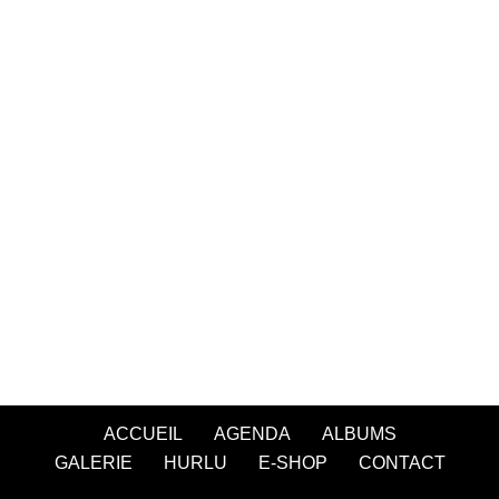
ACCUEIL
AGENDA
ALBUMS
GALERIE
HURLU
E-SHOP
CONTACT