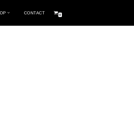
HOP
CONTACT
0