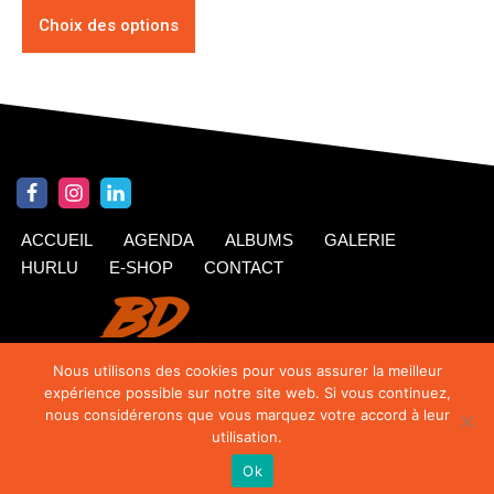
Choix des options
ACCUEIL
AGENDA
ALBUMS
GALERIE
HURLU
E-SHOP
CONTACT
Nous utilisons des cookies pour vous assurer la meilleur
expérience possible sur notre site web. Si vous continuez,
nous considérerons que vous marquez votre accord à leur
utilisation.
Ok
© Krings 2020
| Siteweb par
TipTop