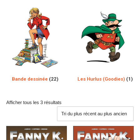
Bande dessinée
(22)
Les Hurlus (Goodies)
(1)
Afficher tous les 3 résultats