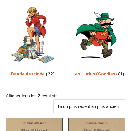
Bande dessinée
(22)
Les Hurlus (Goodies)
(1)
Afficher tous les 2 résultats