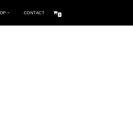
HOP
CONTACT
0