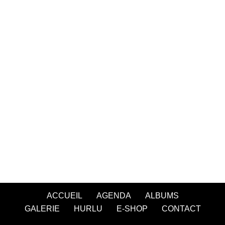
ACCUEIL
AGENDA
ALBUMS
GALERIE
HURLU
E-SHOP
CONTACT